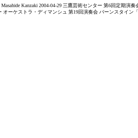
Masahide Kanzaki
2004-04-29
三鷹芸術センター
第6回定期演奏
ー
オーケストラ・ディマンシュ
第19回演奏会
バーンスタイン