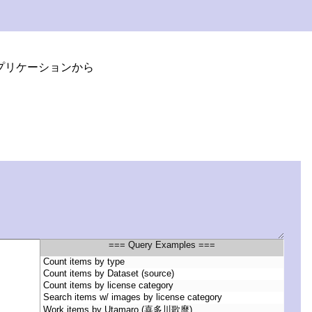
プリケーションから