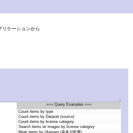
プリケーションから