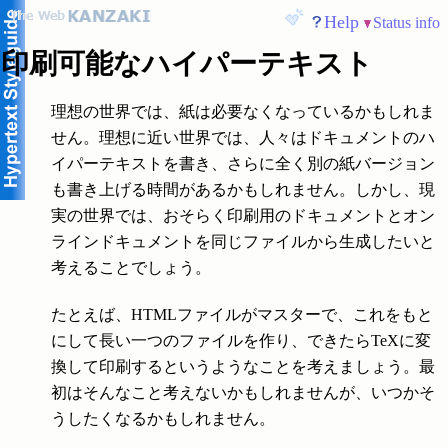
Help
Status info
印刷可能なハイパーテキスト
理想の世界では、紙は必要なくなっているかもしれま
せん。理想に近い世界では、人々はドキュメントのハ
イパーテキストを書き、さらに全く別の紙バージョン
も書き上げる時間があるかもしれません。しかし、現
実の世界では、おそらく印刷用のドキュメントとオン
ラインドキュメントを同じファイルから生成したいと
考えることでしょう。
たとえば、HTMLファイルがマスターで、これをもと
にして長い一つのファイルを作り、できたらTeXに変
換して印刷するというようなことを考えましょう。最
初はそんなこと考えないかもしれませんが、いつかそ
うしたくなるかもしれません。