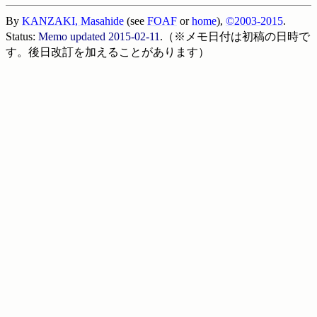
By
KANZAKI, Masahide
(see
FOAF
or
home
),
©2003-2015
.
Status:
Memo updated
2015-02-11
.（※メモ日付は初稿の日時で
す。後日改訂を加えることがあります）