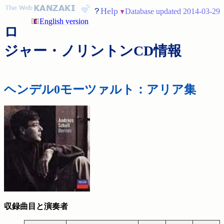
Help
Database updated 2014-03-29
English version
ロ
ジャー・ノリントンCD情報
ヘンデル0モーツァルト：アリア集
収録曲目と演奏者