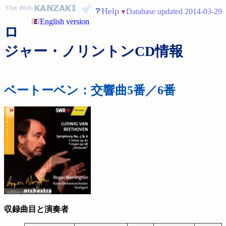
Help
Database updated 2014-03-29
English version
ロ
ジャー・ノリントンCD情報
ベートーベン：交響曲5番／6番
収録曲目と演奏者