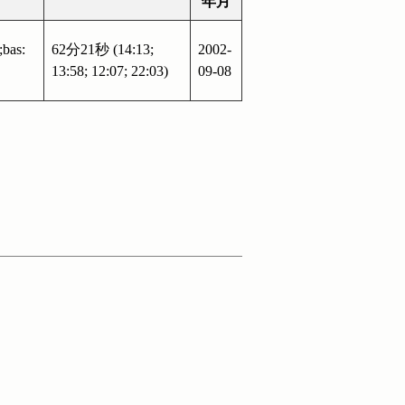
年月
bas:
62分21秒 (14:13;
2002-
13:58; 12:07; 22:03)
09-08