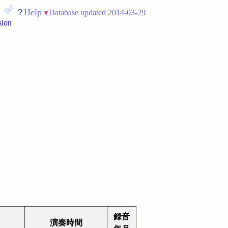
Help
Database updated 2014-03-29
sion
録音
演奏時間