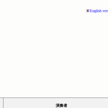
English ver
演奏者