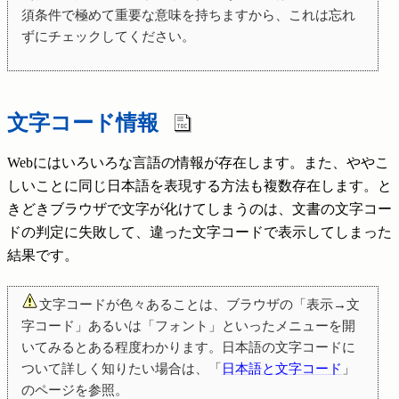
須条件で極めて重要な意味を持ちますから、これは忘れ
ずにチェックしてください。
文字コード情報
Webにはいろいろな言語の情報が存在します。また、ややこ
しいことに同じ日本語を表現する方法も複数存在します。と
きどきブラウザで文字が化けてしまうのは、文書の文字コー
ドの判定に失敗して、違った文字コードで表示してしまった
結果です。
文字コードが色々あることは、ブラウザの「表示→文
字コード」あるいは「フォント」といったメニューを開
いてみるとある程度わかります。日本語の文字コードに
ついて詳しく知りたい場合は、「
日本語と文字コード
」
のページを参照。