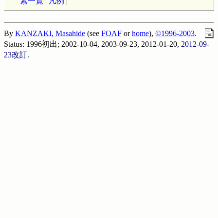
素一覧
|
凡例
|
By
KANZAKI, Masahide
(see
FOAF
or
home
),
©1996-2003
.
Status:
1996
初出; 2002-10-04, 2003-09-23, 2012-01-20,
2012-09-
23
改訂
.