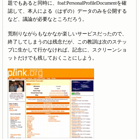
題でもあると同時に、foaf:PersonalProfileDocumentを確
認して、本人による（はずの）データのみを公開する
など、議論が必要なところだろう。
荒削りながらもなかなか楽しいサービスだったので、
終了してしまうのは残念だが、この教訓は次のステッ
プに生かして行かなければ。記念に、スクリーンショ
ットだけでも残しておくことにしよう。