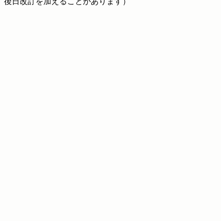
後日改訂を加えることがあります）