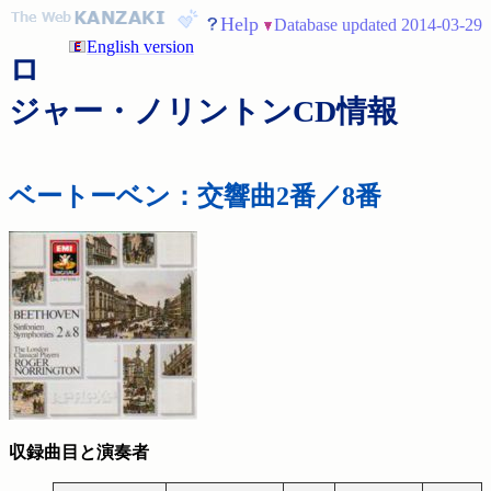
Help
Database updated 2014-03-29
English version
ロ
ジャー・ノリントンCD情報
ベートーベン：交響曲2番／8番
収録曲目と演奏者