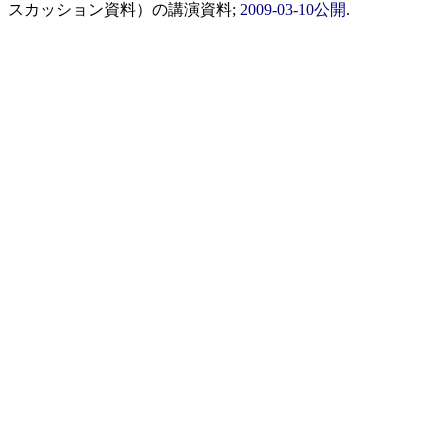
スカッション資料）
の講演資料;
2009-03-10公開
.