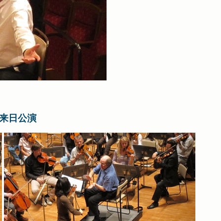
0来日公演