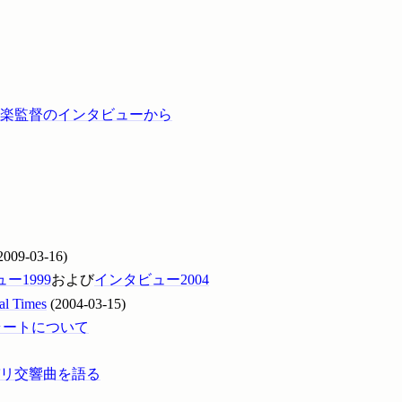
音楽監督のインタビューから
2009-03-16)
ー1999
および
インタビュー2004
Times
(2004-03-15)
ビブラートについて
パリ交響曲を語る