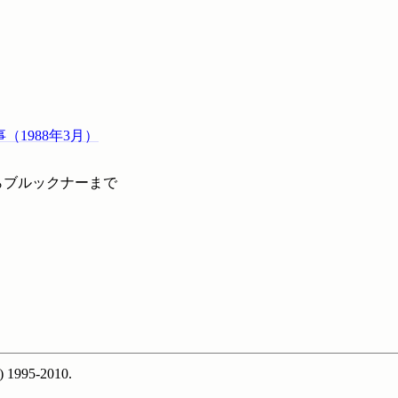
（1988年3月）
らブルックナーまで
) 1995-2010.