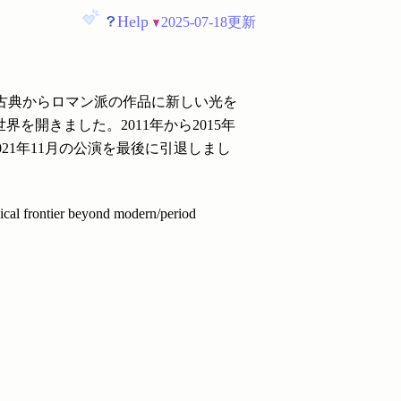
Help
2025-07-18更新
で古典からロマン派の作品に新しい光を
界を開きました。2011年から2015年
21年11月の公演を最後に引退しまし
sical frontier beyond modern/period