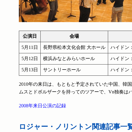
公演日
会場
5月11日
長野県松本文化会館 大ホール
ハイドン
5月12日
横浜みなとみらいホール
ハイドン
5月13日
サントリーホール
ハイドン
2010年の来日は、もともと予定されていた中国、
ムスとドボルザークを持ってのツアーで、Vn独奏は
2008年来日公演の記録
ロジャー・ノリントン関連記事一